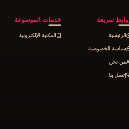
وابط سريعة
خدمات الموسوعة
الرئيسية
المكتبة الإلكترونية
سياسة الخصوصية
من نحن
إتصل بنا