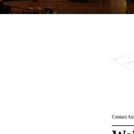
Contact A