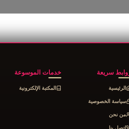
وابط سريعة
خدمات الموسوعة
الرئيسية
المكتبة الإلكترونية
سياسة الخصوصية
من نحن
إتصل بنا