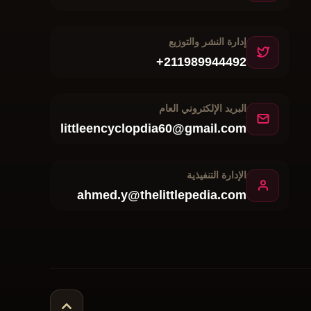
إدارة النشر والتوزيع
+211989944492
البريد الإلكتروني العام
littleencyclopdia60@gmail.com
الإدارة التنفيذية
ahmed.y@thelittlepedia.com