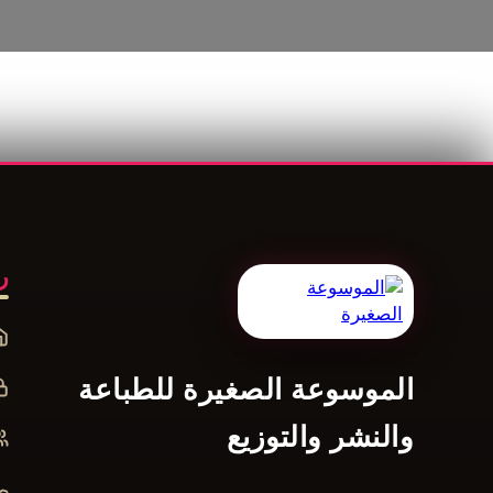
ر
الموسوعة الصغيرة للطباعة
والنشر والتوزيع