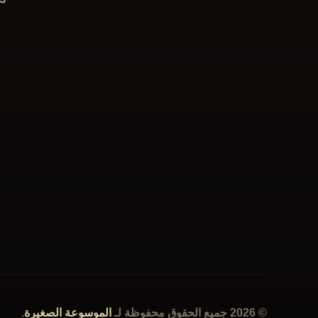
© 2026 جميع الحقوق محفوظة لـ
الموسوعة الصغيرة
.