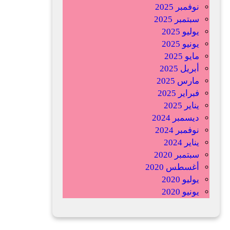
نوفمبر 2025
ت
سبتمبر 2025
ف
يوليو 2025
ك
يونيو 2025
ي
مايو 2025
ك
أبريل 2025
ا
مارس 2025
ل
فبراير 2025
ش
يناير 2025
ع
ديسمبر 2024
ب
نوفمبر 2024
و
يناير 2024
ي
سبتمبر 2020
ة
أغسطس 2020
ا
يوليو 2020
ل
يونيو 2020
أ
ف
ر
ي