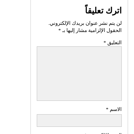
اترك تعليقاً
لن يتم نشر عنوان بريدك الإلكتروني.
الحقول الإلزامية مشار إليها بـ
*
التعليق
*
الاسم
*