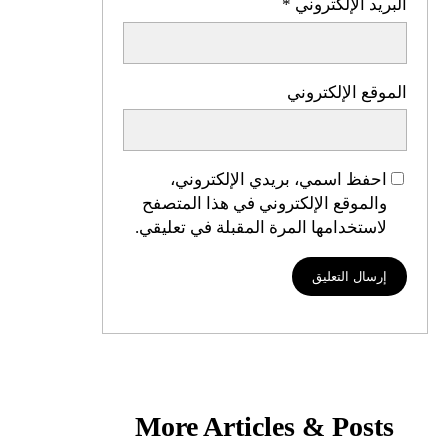
البريد الإلكتروني
*
الموقع الإلكتروني
احفظ اسمي، بريدي الإلكتروني،
والموقع الإلكتروني في هذا المتصفح
لاستخدامها المرة المقبلة في تعليقي.
More Articles & Posts