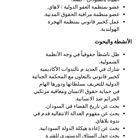
عضو بمنظمة العفو الدولية / لاهاي.
عضو منظمة مراقبة الحقوق المدنية.
عمل كخبير قانوني بمنظمة الهجرة
الهولندية.
الأنشطة والبحوث
ظل ناشطاً حقوقياً في وجه الأنظمة
الشمولية.
شارك في العديد م نالندوات الأكاديمية
كخبير قانوني بالتعاون مع المحكمة الجنائية
الدولية للتعريف بسلطاتها ودورها الهام
في حماية حقوق الانسان ومعاقبة مرتكبي
الجرائم ضد الانسانية.
بحث عن تاريخ القضاء في السودان.
بحث عن مفهوم العدالة الانتقالية قدم في
ندوة بلاهاي.
بحث عن إعادة هيكلة الدولة السودانية.
بحث حول الميثاق الدستوري للفترة