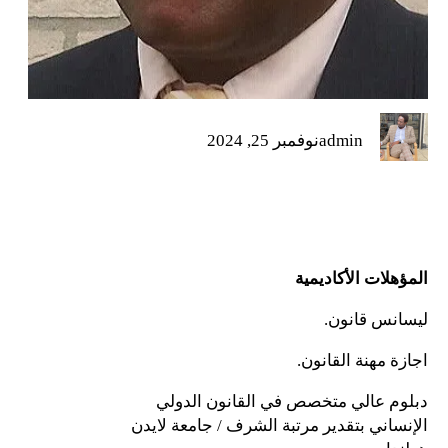
admin
نوفمبر 25, 2024
المؤهلات الأكاديمية
ليسانس قانون.
اجازة مهنة القانون.
دبلوم عالي متخصص في القانون الدولي
الإنساني بتقدير مرتبة الشرف / جامعة لايدن