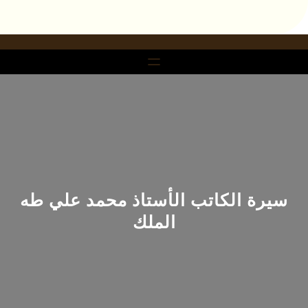
خطى
لى
لمحتوى
سيرة الكاتب الأستاذ محمد علي طه
الملك