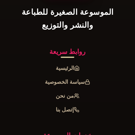
الموسوعة الصغيرة للطباعة
والنشر والتوزيع
روابط سريعة
الرئيسية
سياسة الخصوصية
من نحن
إتصل بنا