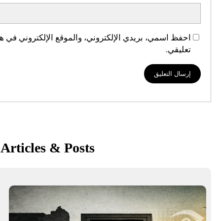
احفظ اسمي، بريدي الإلكتروني، والموقع الإلكتروني في هذ
تعليقي.
Articles & Posts