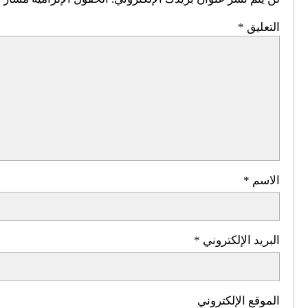
التعليق
*
الاسم
*
البريد الإلكتروني
*
الموقع الإلكتروني