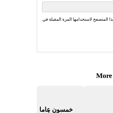
ا المتصفح لاستخدامها المرة المقبلة في
More 
خمسون عاما