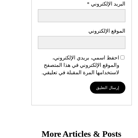
البريد الإلكتروني
*
الموقع الإلكتروني
احفظ اسمي، بريدي الإلكتروني،
والموقع الإلكتروني في هذا المتصفح
لاستخدامها المرة المقبلة في تعليقي.
More Articles & Posts