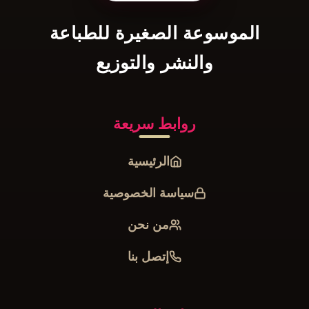
الموسوعة الصغيرة للطباعة
والنشر والتوزيع
روابط سريعة
الرئيسية
سياسة الخصوصية
من نحن
إتصل بنا