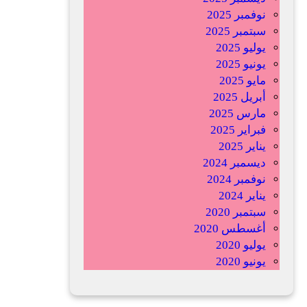
نوفمبر 2025
ت
سبتمبر 2025
ف
يوليو 2025
ك
يونيو 2025
ي
مايو 2025
ك
أبريل 2025
ا
مارس 2025
ل
فبراير 2025
ش
يناير 2025
ع
ديسمبر 2024
ب
نوفمبر 2024
و
يناير 2024
ي
سبتمبر 2020
ة
أغسطس 2020
ا
يوليو 2020
ل
يونيو 2020
أ
ف
ر