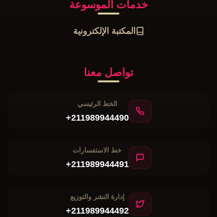
خدمات الموسوعة
المكتبة الإلكترونية
تواصل معنا
الخط الرئيسي
+211989944490
خط الاستفسارات
+211989944491
إدارة النشر والتوزيع
+211989944492