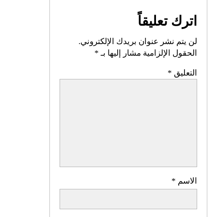
اترك تعليقاً
لن يتم نشر عنوان بريدك الإلكتروني.
الحقول الإلزامية مشار إليها بـ
*
التعليق
*
الاسم
*