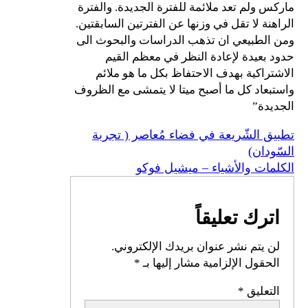
ماركس ولم تعد ملائمة للفترة الجديدة. والفترة
الراهنة لا تقل في وزنها عن الفترتين السابقتين.
ومن الطبيعي ان تذهب الدراسات والبحوث الى
حدود بعيدة لإعادة النظر في معظم القيم
الاشتراكية بهدف الاحتفاظ بكل ما هو ملائم
واستبعاد كل ما أصبح ميتا لا يتمشى مع الظروف
الجديدة”
تطبيق الشّريعة في فضاء مُعاصر ( تجربة
السّودان)
الكلمات والأشياء – ميشيل فوكو
اترك تعليقاً
لن يتم نشر عنوان بريدك الإلكتروني.
الحقول الإلزامية مشار إليها بـ
*
التعليق
*