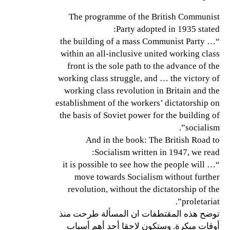
The programme of the British Communist
Party adopted in 1935 stated:
“… the building of a mass Communist Party
within an all-inclusive united working class
front is the sole path to the advance of the
working class struggle, and … the victory of
working class revolution in Britain and the
establishment of the workers’ dictatorship on
the basis of Soviet power for the building of
socialism”.
And in the book: The British Road to
Socialism written in 1947, we read:
“… it is possible to see how the people will
move towards Socialism without further
revolution, without the dictatorship of the
proletariat”.
توضح هذه المقتطفات ان المسألة طرحت منذ
أوقات مبكرة. وستكون لاحقا أحد أهم أسباب