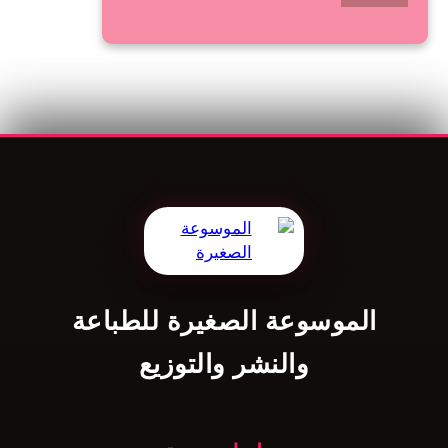
الموسوعة الصغيرة للطباعة
والنشر والتوزيع