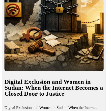
Digital Exclusion and Women in
Sudan: When the Internet Becomes a
Closed Door to Justice
Digital Exclusion and Women in Sudan: When the Internet