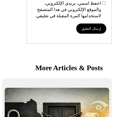
احفظ اسمي، بريدي الإلكتروني،
والموقع الإلكتروني في هذا المتصفح
لاستخدامها المرة المقبلة في تعليقي.
More Articles & Posts