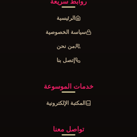
روابط سريعة
الرئيسية
سياسة الخصوصية
من نحن
إتصل بنا
خدمات الموسوعة
المكتبة الإلكترونية
تواصل معنا