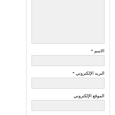
الاسم
*
البريد الإلكتروني
*
الموقع الإلكتروني