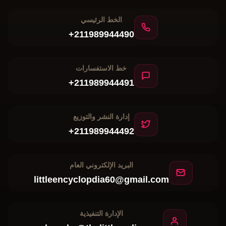
الخط الرئيسي
+211989944490
خط الاستفسارات
+211989944491
إدارة النشر والتوزيع
+211989944492
البريد الإلكتروني العام
littleencyclopdia60@gmail.com
الإدارة التنفيذية