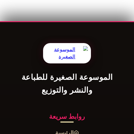
لموسوعة الصغيرة للطباعة
والنشر والتوزيع
روابط سريعة
الرئيسية