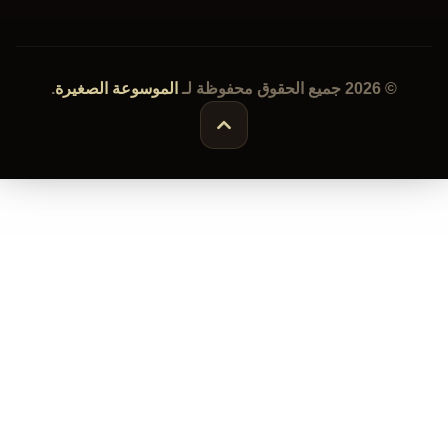
الموسوعة الصغيرة
.