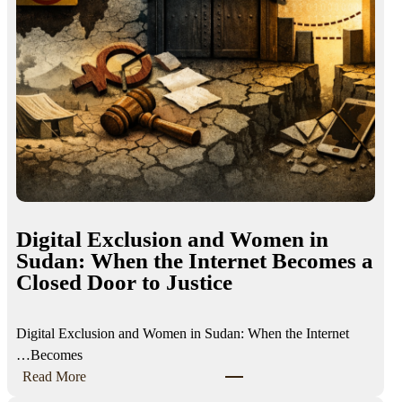
Digital Exclusion and Women in
Sudan: When the Internet Becom
Closed Door to Justice
Digital Exclusion and Women in Sudan: When the Inter
Becomes…
:
Read More
D