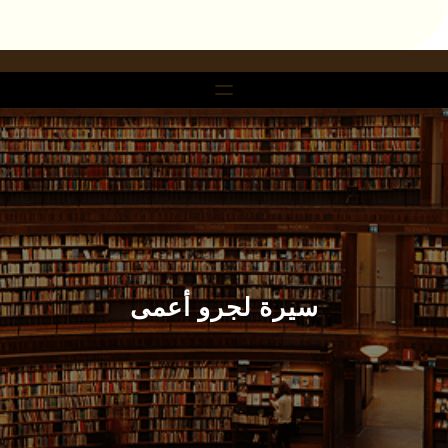
سيرة لجرو أعمى