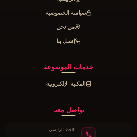
سياسة الخصوصية
من نحن
إتصل بنا
خدمات الموسوعة
المكتبة الإلكترونية
تواصل معنا
الخط الرئيسي