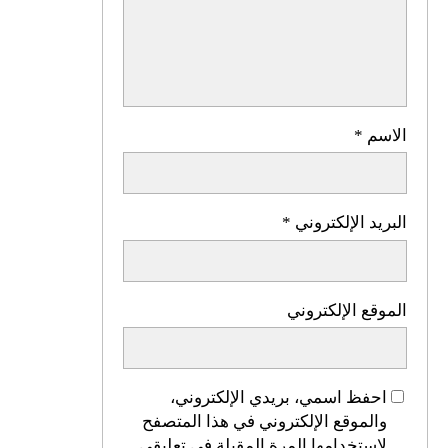
*
 الإلكتروني
*
 الإلكتروني
ظ اسمي، بريدي الإلكتروني،
موقع الإلكتروني في هذا المتصفح
تخدامها المرة المقبلة في تعليقي.