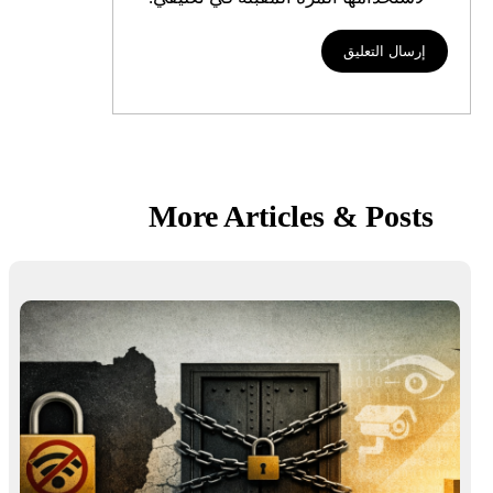
More Articles & Pos