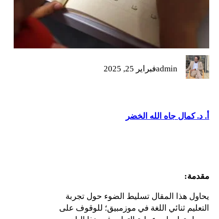
admin
فبراير 25, 2025
أ. د. كمال جاه الله الخضر
مقدمة
:
يحاول هذا المقال تسليط الضوء حول تجربة
التعليم ثنائي اللغة في موزمبيق؛ للوقوف على