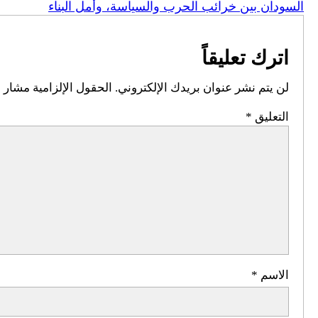
السودان بين خرائب الحرب والسياسة، وأمل البناء
اترك تعليقاً
لن يتم نشر عنوان بريدك الإلكتروني.
الحقول الإلزامية مشار إل
التعليق
*
الاسم
*