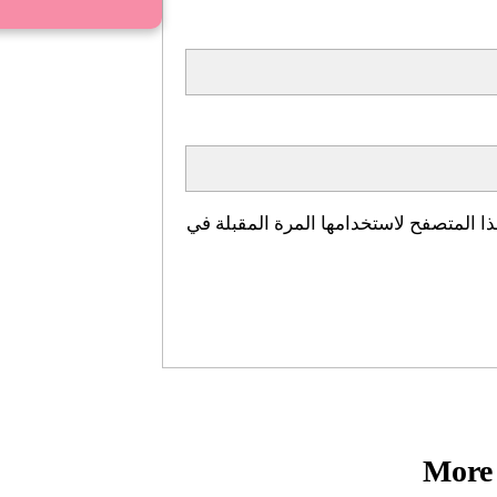
ا المتصفح لاستخدامها المرة المقبلة في
More 