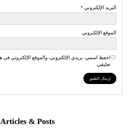
البريد الإلكتروني
*
الموقع الإلكتروني
احفظ اسمي، بريدي الإلكتروني، والموقع الإلكتروني في هذ
تعليقي.
Articles & Posts