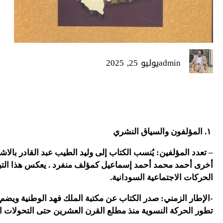
admin
يوليو 25, 2025
١. المؤلفون والسياق النشري
– تعدد المؤلفين: يُنسب الكتاب إلى وليد الطيب عبد القادر بالاشت
أخرى أحمد محمد أحمد إسماعيل كمؤلف منفرد . يعكس هذا التبا
الحركات الاجتماعية السودانية.
تطور الحركة النسوية منذ مطلع القرن العشرين حتى التحولات 