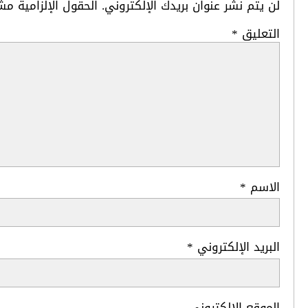
لن يتم نشر عنوان بريدك الإلكتروني.
الحقول الإلزامية مشا
التعليق
*
الاسم
*
البريد الإلكتروني
*
الموقع الإلكتروني