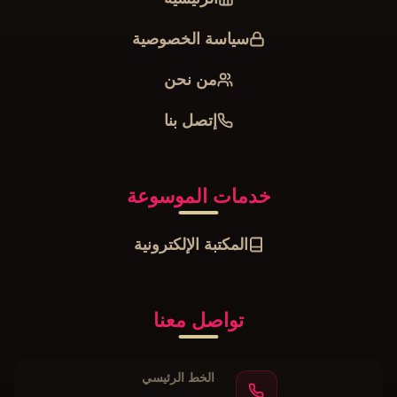
سياسة الخصوصية
من نحن
إتصل بنا
خدمات الموسوعة
المكتبة الإلكترونية
تواصل معنا
الخط الرئيسي