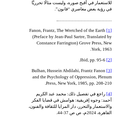
للاستعمار في أقبح صوره، وليست مثالًا تحرريًّا
في رؤية بعض معاصري “فانون”.
………………………………..
Fanon, Frantz, The Wretched of the Earth
[1]
(Preface by Jean-Paul Sartre, Translated by
Constance Farrington) Grove Press, New
York, 1963.
Ibid, pp. 95-6.
[2]
Bulhan, Hussein Abdilahi, Frantz Fanon
[3]
and the Psychology of Oppression, Plenum
Press, New York, 1985, pp. 208-210.
[4]
راجع في تفصيل ذلك: محمد عبد الكريم
أحمد: وجوه إفريقية: هوامش في قضايا الفكر
والاستعمار والتحرر، دار المرايا للثقافة والفنون،
القاهرة، 2024م، ص ص 37-44.