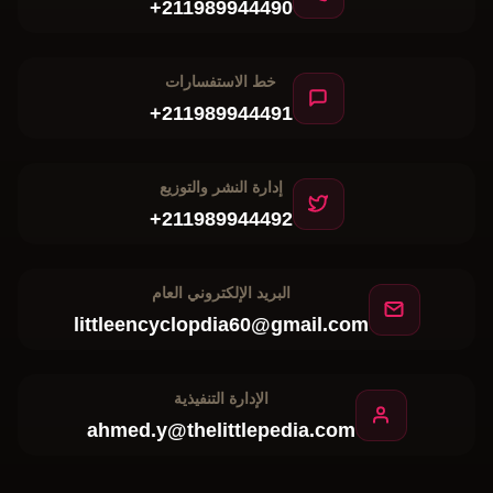
+211989944490
خط الاستفسارات
+211989944491
إدارة النشر والتوزيع
+211989944492
البريد الإلكتروني العام
littleencyclopdia60@gmail.com
الإدارة التنفيذية
ahmed.y@thelittlepedia.com