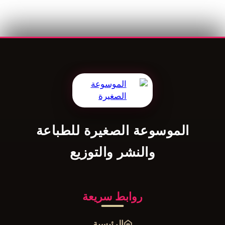
الموسوعة الصغيرة للطباعة
والنشر والتوزيع
روابط سريعة
الرئيسية