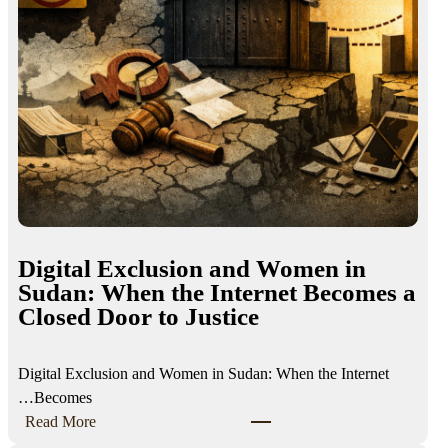
Digital Exclusion and Women in
Sudan: When the Internet Becomes a
Closed Door to Justice
Digital Exclusion and Women in Sudan: When the Internet
Becomes…
:
Read More
D