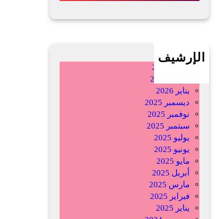
ى
غ
ا
ر
الإرشيف
ف
أبريل 2026
ي
فبراير 2026
:
يناير 2026
ف
ديسمبر 2025
ي
نوفمبر 2025
ت
سبتمبر 2025
ف
يوليو 2025
ك
يونيو 2025
ي
مايو 2025
ك
أبريل 2025
ا
مارس 2025
ل
فبراير 2025
ش
يناير 2025
ع