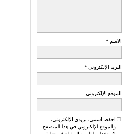
الاسم
*
البريد الإلكتروني
*
الموقع الإلكتروني
احفظ اسمي، بريدي الإلكتروني،
والموقع الإلكتروني في هذا المتصفح
لاستخدامها المرة المقبلة في تعليقي.