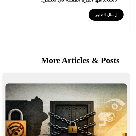
More Articles & Posts