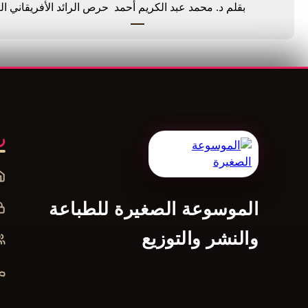
بقلم د. محمد عبد الكريم أحمد حرص الرائد الأفريقاني 
ر
الموسوعة الصغيرة للطباعة
والنشر والتوزيع