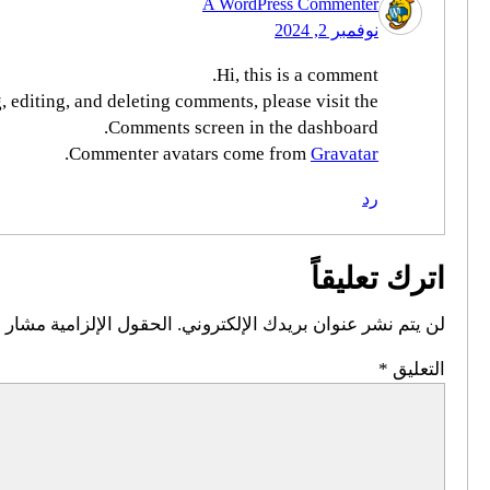
A WordPress Commenter
نوفمبر 2, 2024
Hi, this is a comment.
, editing, and deleting comments, please visit the
Comments screen in the dashboard.
.
Commenter avatars come from
Gravatar
رد
اترك تعليقاً
لن يتم نشر عنوان بريدك الإلكتروني.
الحقول الإلزامية مشار إل
التعليق
*