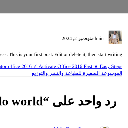
admin
نوفمبر 2, 2024
 This is your first post. Edit or delete it, then start writing!
ator office 2016 ✓ Activate Office 2016 Fast ★ Easy Steps
الموسوعة الصغيرة للطباعة والنشر والتوزيع
رد واحد على “Hello world!”