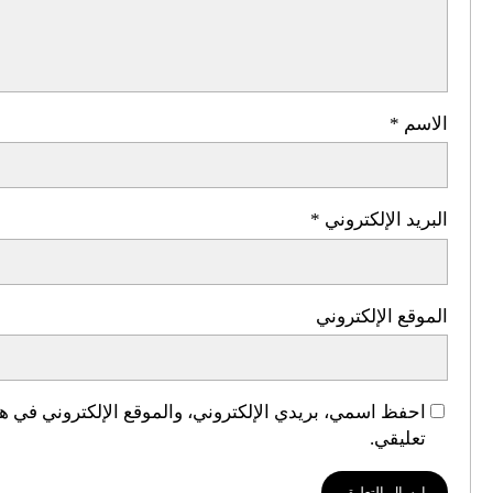
الاسم
*
البريد الإلكتروني
*
الموقع الإلكتروني
احفظ اسمي، بريدي الإلكتروني، والموقع الإلكتروني في هذ
تعليقي.