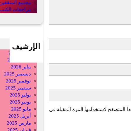
مجتمع المثقفين
مراجعات الكتب
الإرشيف
أبريل 2026
فبراير 2026
يناير 2026
ديسمبر 2025
نوفمبر 2025
سبتمبر 2025
يوليو 2025
يونيو 2025
مايو 2025
ا المتصفح لاستخدامها المرة المقبلة في
أبريل 2025
مارس 2025
فبراير 2025