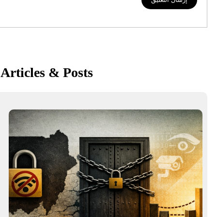
Articles & Posts