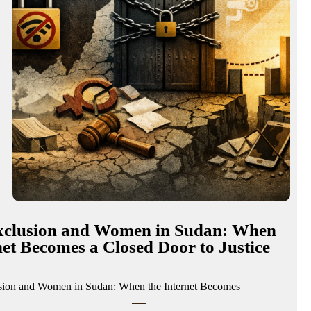
Exclusion and Women in Sudan: When
net Becomes a Closed Door to Justice
usion and Women in Sudan: When the Internet Becomes…