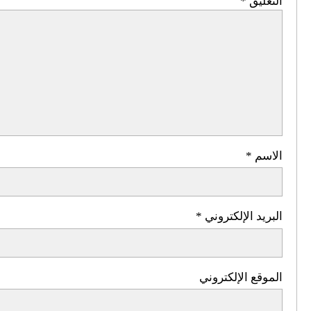
التعليق
*
الاسم
*
البريد الإلكتروني
*
الموقع الإلكتروني