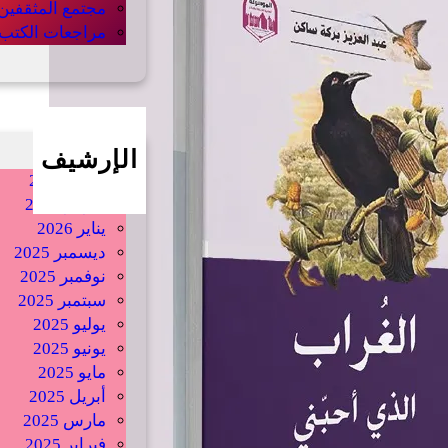
مجتمع المثقفين
مراجعات الكتب
الإرشيف
أبريل 2026
فبراير 2026
يناير 2026
ديسمبر 2025
نوفمبر 2025
سبتمبر 2025
يوليو 2025
يونيو 2025
مايو 2025
أبريل 2025
مارس 2025
فبراير 2025