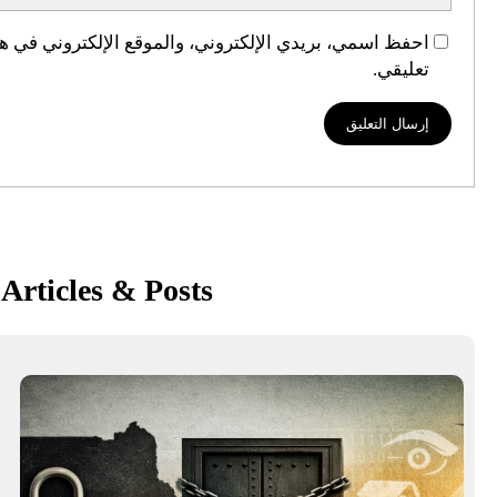
احفظ اسمي، بريدي الإلكتروني، والموقع الإلكتروني في هذ
تعليقي.
Articles & Posts